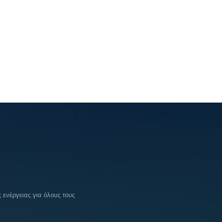
ενέργειας για όλους τους