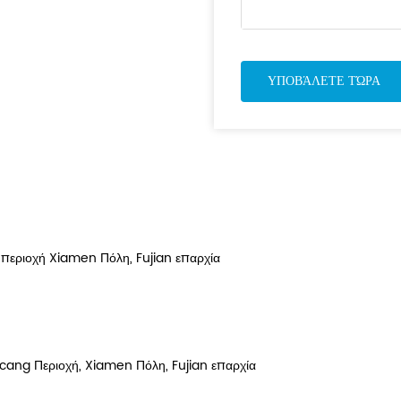
περιοχή Xiamen Πόλη, Fujian επαρχία
cang Περιοχή, Xiamen Πόλη, Fujian επαρχία