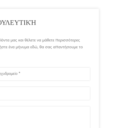
ΟΥΛΕΥΤΙΚΉ
ϊόντα μας και θέλετε να μάθετε περισσότερες
ήστε ένα μήνυμα εδώ, θα σας απαντήσουμε το