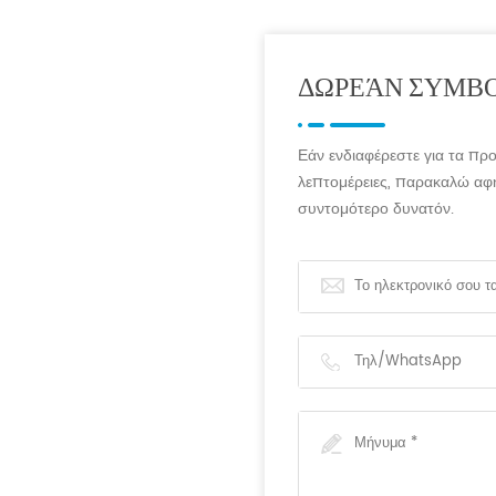
ΔΩΡΕΆΝ ΣΥΜΒ
Εάν ενδιαφέρεστε για τα προ
λεπτομέρειες, παρακαλώ αφ
συντομότερο δυνατόν.