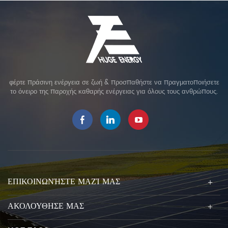
φέρτε πράσινη ενέργεια σε ζωή & προσπαθήστε να πραγματοποιήσετε
το όνειρο της παροχής καθαρής ενέργειας για όλους τους ανθρώπους.
ΕΠΙΚΟΙΝΩΝΉΣΤΕ ΜΑΖΊ ΜΑΣ
ΑΚΟΛΟΥΘΗΣΕ ΜΑΣ