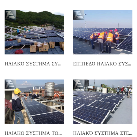
ΗΛΙΑΚΌ ΣΎΣΤΗΜΑ ΣΥΝΑΡΜΟΛΌΓΗΣΗΣ ΜΕ ΣΤΈΓΗ
ΕΠΊΠΕΔΟ ΗΛΙΑΚΌ ΣΎΣΤΗΜΑ ΣΥΝΑΡΜΟΛΌΓΗΣΗΣ
ΗΛΙΑΚΌ ΣΎΣΤΗΜΑ ΤΟΠΟΘΈΤΗΣΗΣ ΟΡΟΦΉΣ
ΗΛΙΑΚΌ ΣΎΣΤΗΜΑ ΣΤΕΡΈΩΣΗΣ ΈΡΜΑΤΟΣ