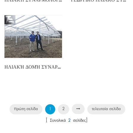
ΗΛΙΑΚΉ ΔΟΜΉ ΣΥΝΑΡΜΟΛΌΓΗΣΗΣ ΑΛΟΥΜΙΝΊΟΥ
πρώτη σελίδα
1
2
τελευταία σελίδα
[ Συνολικά
2
σελίδες]