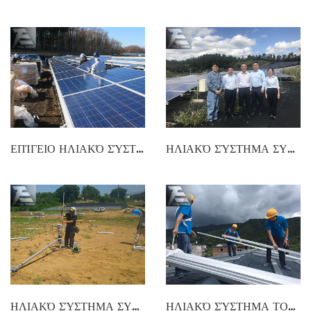
ΕΠΊΓΕΙΟ ΗΛΙΑΚΌ ΣΎΣΤΗΜΑ ΣΥΝΑΡΜΟΛΌΓΗΣΗΣ
ΗΛΙΑΚΌ ΣΎΣΤΗΜΑ ΣΥΝΑΡΜΟΛΌΓΗΣΗΣ
ΗΛΙΑΚΌ ΣΎΣΤΗΜΑ ΣΥΝΑΡΜΟΛΌΓΗΣΗΣ
ΗΛΙΑΚΌ ΣΎΣΤΗΜΑ ΤΟΠΟΘΈΤΗΣΗΣ ΣΤΕΓΏΝ ΠΛΑΚΙΔΊΩΝ