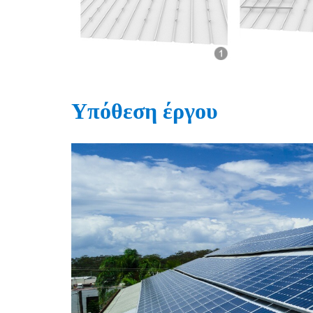
Υπόθεση έργου