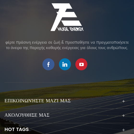
φέρτε πράσινη ενέργεια σε ζωή & προσπαθήστε να πραγματοποιήσετε
το όνειρο της παροχής καθαρής ενέργειας για όλους τους ανθρώπους.
ΕΠΙΚΟΙΝΩΝΉΣΤΕ ΜΑΖΊ ΜΑΣ
ΑΚΟΛΟΥΘΗΣΕ ΜΑΣ
HOT TAGS