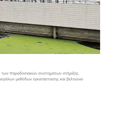
ατα των παραδοσιακών συστημάτων στήριξης
μεγάλων μεθόδων εγκατάστασης και βελτιώνει