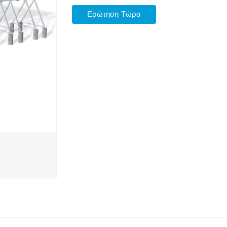
Ερώτηση Τώρα