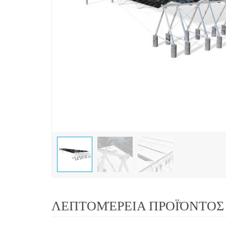
ΛΕΠΤΟΜΈΡΕΙΑ ΠΡΟΪΌΝΤΟΣ