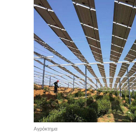
Αγρόκτημα