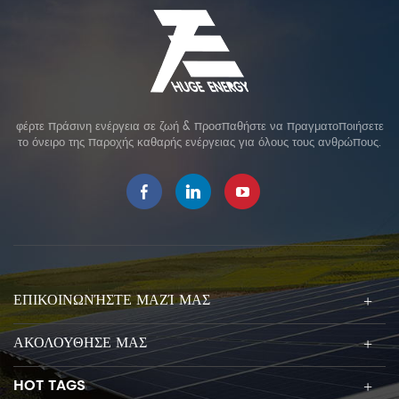
φέρτε πράσινη ενέργεια σε ζωή & προσπαθήστε να πραγματοποιήσετε
το όνειρο της παροχής καθαρής ενέργειας για όλους τους ανθρώπους.
ΕΠΙΚΟΙΝΩΝΉΣΤΕ ΜΑΖΊ ΜΑΣ
ΑΚΟΛΟΥΘΗΣΕ ΜΑΣ
HOT TAGS