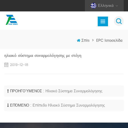
Ελληνικά
Σπίτι
>
EPC Ιστοσελίδα
ηλιακό σύστημα συναρμολόγησης με στέγη
2019-12-18
ΠΡΟΗΓΟΎΜΕΝΟΣ :
Ηλιακό Σύστημα Συναρμολόγησης
ΕΠΌΜΕΝΟ :
Επίπεδο Ηλιακό Σύστημα Συναρμολόγησης