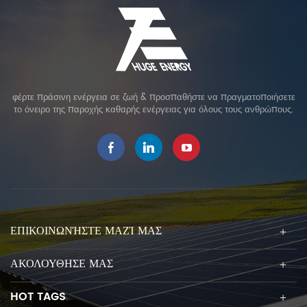
φέρτε πράσινη ενέργεια σε ζωή & προσπαθήστε να πραγματοποιήσετε
το όνειρο της παροχής καθαρής ενέργειας για όλους τους ανθρώπους.
ΕΠΙΚΟΙΝΩΝΉΣΤΕ ΜΑΖΊ ΜΑΣ
ΑΚΟΛΟΥΘΗΣΕ ΜΑΣ
HOT TAGS