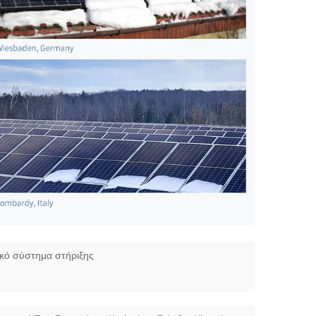
ικό σύστημα στήριξης