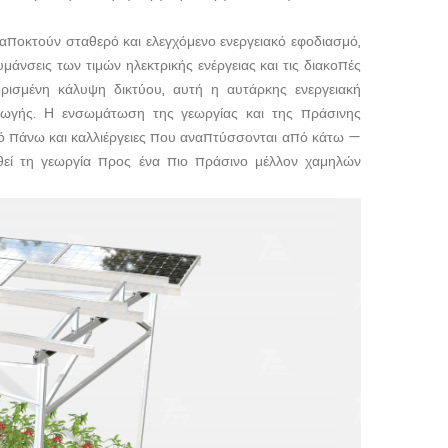
 αποκτούν σταθερό και ελεγχόμενο ενεργειακό εφοδιασμό,
υμάνσεις των τιμών ηλεκτρικής ενέργειας και τις διακοπές
ορισμένη κάλυψη δικτύου, αυτή η αυτάρκης ενεργειακή
ραγωγής. Η ενσωμάτωση της γεωργίας και της πράσινης
πό πάνω και καλλιέργειες που αναπτύσσονται από κάτω —
θεί τη γεωργία προς ένα πιο πράσινο μέλλον χαμηλών