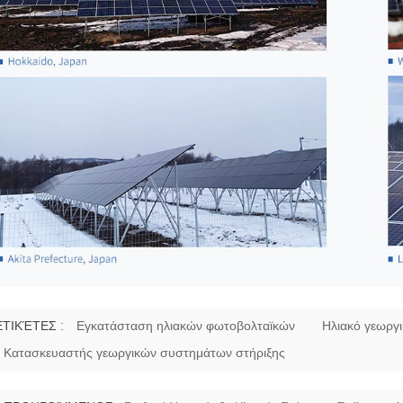
ΕΤΙΚΈΤΕΣ :
Εγκατάσταση ηλιακών φωτοβολταϊκών
Ηλιακό γεωργ
Κατασκευαστής γεωργικών συστημάτων στήριξης