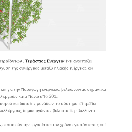
 προϊόντων
,
Τεράστιος
Ενέργεια
έχει αναπτύξει
σχυση της συνέργειας μεταξύ ηλιακής ενέργειας και
 και για την παραγωγή ενέργειας, βελτιώνοντας σημαντικά
λλιεργειών κατά πάνω από 30%.
ασμού και διάταξης μονάδων, το σύστημα επιτρέπει
αλλιέργειες, δημιουργώντας βέλτιστα περιβάλλοντα
στοποιούν την εργασία και τον χρόνο εγκατάστασης επί