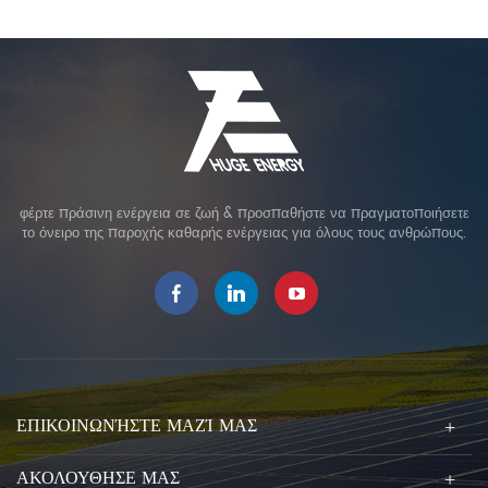
φέρτε πράσινη ενέργεια σε ζωή & προσπαθήστε να πραγματοποιήσετε
το όνειρο της παροχής καθαρής ενέργειας για όλους τους ανθρώπους.
ΕΠΙΚΟΙΝΩΝΉΣΤΕ ΜΑΖΊ ΜΑΣ
ΑΚΟΛΟΥΘΗΣΕ ΜΑΣ