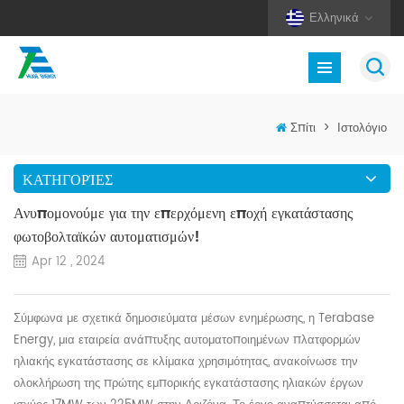
Ελληνικά
Σπίτι
>
Ιστολόγιο
ΚΑΤΗΓΟΡΊΕΣ
Ανυπομονούμε για την επερχόμενη εποχή εγκατάστασης
φωτοβολταϊκών αυτοματισμών!
Apr 12 , 2024
Σύμφωνα με σχετικά δημοσιεύματα μέσων ενημέρωσης, η Terabase
Energy, μια εταιρεία ανάπτυξης αυτοματοποιημένων πλατφορμών
ηλιακής εγκατάστασης σε κλίμακα χρησιμότητας, ανακοίνωσε την
ολοκλήρωση της πρώτης εμπορικής εγκατάστασης ηλιακών έργων