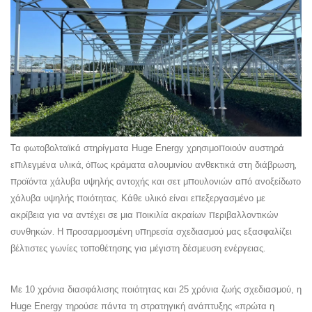
χρησιμοποιούν αυστηρά
Τα φωτοβολταϊκά στηρίγματα Huge Energy
επιλεγμένα υλικά, όπως κράματα αλουμινίου ανθεκτικά στη διάβρωση,
προϊόντα χάλυβα υψηλής αντοχής και σετ μπουλονιών από ανοξείδωτο
χάλυβα υψηλής ποιότητας. Κάθε υλικό είναι επεξεργασμένο με
ακρίβεια για να αντέχει σε μια ποικιλία ακραίων περιβαλλοντικών
συνθηκών. Η προσαρμοσμένη υπηρεσία σχεδιασμού μας εξασφαλίζει
βέλτιστες γωνίες τοποθέτησης για μέγιστη δέσμευση ενέργειας.
Με 10 χρόνια διασφάλισης ποιότητας και 25 χρόνια ζωής σχεδιασμού, η
Huge Energy τηρούσε πάντα τη στρατηγική ανάπτυξης «πρώτα η