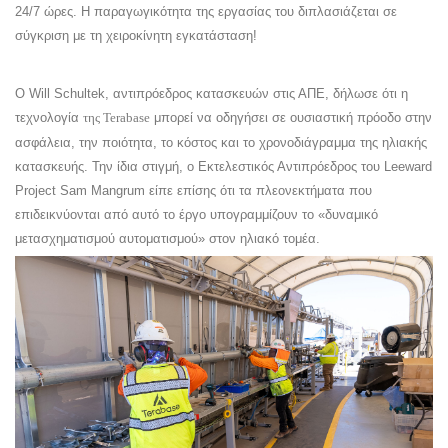
24/7 ώρες. Η παραγωγικότητα της εργασίας του διπλασιάζεται σε
σύγκριση με τη χειροκίνητη εγκατάσταση!
Ο Will Schultek, αντιπρόεδρος κατασκευών στις ΑΠΕ, δήλωσε ότι η
τεχνολογία
της Terabase
μπορεί να οδηγήσει σε ουσιαστική πρόοδο στην
ασφάλεια, την ποιότητα, το κόστος και το χρονοδιάγραμμα της ηλιακής
κατασκευής. Την ίδια στιγμή, ο Εκτελεστικός Αντιπρόεδρος του Leeward
Project Sam Mangrum είπε επίσης ότι τα πλεονεκτήματα που
επιδεικνύονται από αυτό το έργο υπογραμμίζουν το «δυναμικό
μετασχηματισμού αυτοματισμού» στον ηλιακό τομέα.