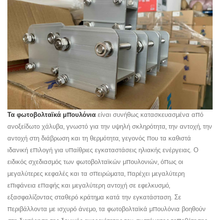
Τα φωτοβολταϊκά μπουλόνια
είναι συνήθως κατασκευασμένα από
ανοξείδωτο χάλυβα, γνωστό για την υψηλή σκληρότητα, την αντοχή, την
αντοχή στη διάβρωση και τη θερμότητα, γεγονός που τα καθιστά
ιδανική επιλογή για υπαίθριες εγκαταστάσεις ηλιακής ενέργειας. Ο
ειδικός σχεδιασμός των φωτοβολταϊκών μπουλονιών, όπως οι
μεγαλύτερες κεφαλές και τα σπειρώματα, παρέχει μεγαλύτερη
επιφάνεια επαφής και μεγαλύτερη αντοχή σε εφελκυσμό,
εξασφαλίζοντας σταθερό κράτημα κατά την εγκατάσταση. Σε
περιβάλλοντα με ισχυρό άνεμο, τα φωτοβολταϊκά μπουλόνια βοηθούν