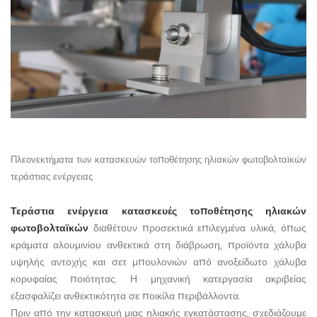
Πλεονεκτήματα των κατασκευών τοποθέτησης ηλιακών φωτοβολταϊκών
τεράστιας ενέργειας
Τεράστια ενέργεια
κατασκευές τοποθέτησης ηλιακών
φωτοβολταϊκών
διαθέτουν προσεκτικά επιλεγμένα υλικά, όπως
κράματα αλουμινίου ανθεκτικά στη διάβρωση, προϊόντα χάλυβα
υψηλής αντοχής και σετ μπουλονιών από ανοξείδωτο χάλυβα
κορυφαίας ποιότητας. Η μηχανική κατεργασία ακριβείας
εξασφαλίζει ανθεκτικότητα σε ποικίλα περιβάλλοντα.
Πριν από την κατασκευή μιας ηλιακής εγκατάστασης, σχεδιάζουμε