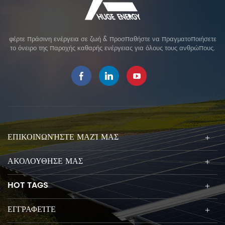
φέρτε πράσινη ενέργεια σε ζωή & προσπαθήστε να πραγματοποιήσετε
το όνειρο της παροχής καθαρής ενέργειας για όλους τους ανθρώπους.
ΕΠΙΚΟΙΝΩΝΉΣΤΕ ΜΑΖΊ ΜΑΣ
ΑΚΟΛΟΥΘΗΣΕ ΜΑΣ
HOT TAGS
ΕΓΓΡΑΦΕΊΤΕ