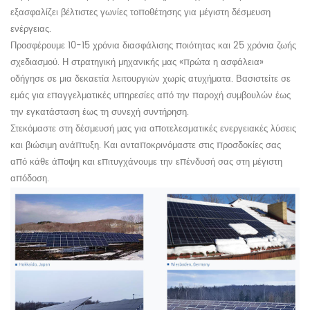
εξασφαλίζει βέλτιστες γωνίες τοποθέτησης για μέγιστη δέσμευση
ενέργειας.
Προσφέρουμε 10-15 χρόνια διασφάλισης ποιότητας και 25 χρόνια ζωής
σχεδιασμού. Η στρατηγική μηχανικής μας «πρώτα η ασφάλεια»
οδήγησε σε μια δεκαετία λειτουργιών χωρίς ατυχήματα. Βασιστείτε σε
εμάς για επαγγελματικές υπηρεσίες από την παροχή συμβουλών έως
την εγκατάσταση έως τη συνεχή συντήρηση.
Στεκόμαστε στη δέσμευσή μας για αποτελεσματικές ενεργειακές λύσεις
και βιώσιμη ανάπτυξη. Και ανταποκρινόμαστε στις προσδοκίες σας
από κάθε άποψη και επιτυγχάνουμε την επένδυσή σας στη μέγιστη
απόδοση.