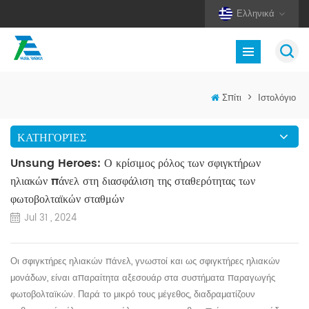
Ελληνικά
Σπίτι
>
Ιστολόγιο
ΚΑΤΗΓΟΡΊΕΣ
Unsung Heroes: Ο κρίσιμος ρόλος των σφιγκτήρων
ηλιακών πάνελ στη διασφάλιση της σταθερότητας των
φωτοβολταϊκών σταθμών
Jul 31 , 2024
Οι σφιγκτήρες ηλιακών πάνελ, γνωστοί και ως σφιγκτήρες ηλιακών
μονάδων, είναι απαραίτητα αξεσουάρ στα συστήματα παραγωγής
φωτοβολταϊκών. Παρά το μικρό τους μέγεθος, διαδραματίζουν