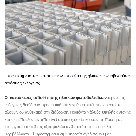
Πλεονεκτήματα των κατασκευών τοποθέτησης ηλιακών φωτοβολταϊκών
τεράστιας ενέργειας
Οι κατασκευές τοποθέτησης ηλιακών φωτοβολταϊκών
τεράστιας
ενέργειας διαθέτουν προσεκτικά επιλεγμένα υλικά, όπως κράματα
αλουμινίου ανθεκτικά στη διάβρωση, προϊόντα χάλυβα υψηλής αντοχής
και σετ μπουλονιών από ανοξείδωτο χάλυβα κορυφαίας ποιότητας. Η
κατεργασία ακριβείας εξασφαλίζει ανθεκτικότητα σε ποικίλα
περιβάλλοντα. Η προσαρμοσμένη υπηρεσία σχεδιασμού μας