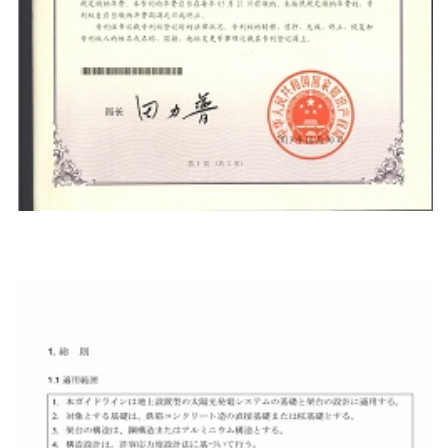
Πιστοποιητικό Ευρεσιτεχνίας