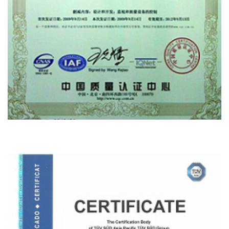
ISO 9001