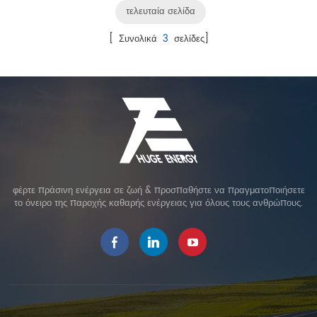
τελευταία σελίδα
[ Συνολικά
3
σελίδες]
φέρτε πράσινη ενέργεια σε ζωή & προσπαθήστε να πραγματοποιήσετε
το όνειρο της παροχής καθαρής ενέργειας για όλους τους ανθρώπους.