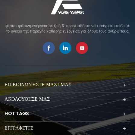
φέρτε πράσινη ενέργεια σε ζωή & προσπαθήστε να πραγματοποιήσετε
το όνειρο της παροχής καθαρής ενέργειας για όλους τους ανθρώπους.
ΕΠΙΚΟΙΝΩΝΉΣΤΕ ΜΑΖΊ ΜΑΣ
ΑΚΟΛΟΥΘΗΣΕ ΜΑΣ
HOT TAGS
ΕΓΓΡΑΦΕΊΤΕ