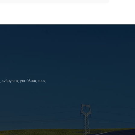
ενέργειας για όλους τους