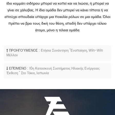
ίδιο κομμάτι σιδήρου μπορεί να κοπεί και να λιώσει, ή μπορεί να
γίνει σε χάλυβας. Η ίδια ομάδα δεν μπορεί να κάνει τίποτα ή να
επιτύχει σπουδαία υπάρχει μια ποικιλία ρόλων σε μια ομάδα. Όλοι
πρέπει να βρει τους δική του θέση, επειδή δεν υπάρχει τέλειο
άτομο, μόνο η τέλεια ομάδα.
ΠΡΟΗΓΟΎΜΕΝΟΣ :
Ετήσια Συνάντηση "Ενοποίηση, Win-Win
Μέλλον
ΕΠΌΜΕΝΟ :
10η Κατασκευή Συστήματος Ηλιακής Ενέργειας
Έκθεση " Στο Τόκιο, Ιαπωνία