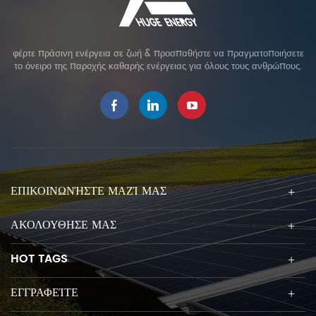
φέρτε πράσινη ενέργεια σε ζωή & προσπαθήστε να πραγματοποιήσετε
το όνειρο της παροχής καθαρής ενέργειας για όλους τους ανθρώπους.
ΕΠΙΚΟΙΝΩΝΉΣΤΕ ΜΑΖΊ ΜΑΣ
ΑΚΟΛΟΥΘΗΣΕ ΜΑΣ
HOT TAGS
ΕΓΓΡΑΦΕΊΤΕ