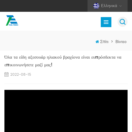
Ελληνικά
Σπίτι
>
Βίντεο
Όλα τα είδη αξεσουάρ ηλιακού βραχίονα είναι ευπρόσδεκτα να
επικοινωνήσετε μαζί μας!
2022-08-15