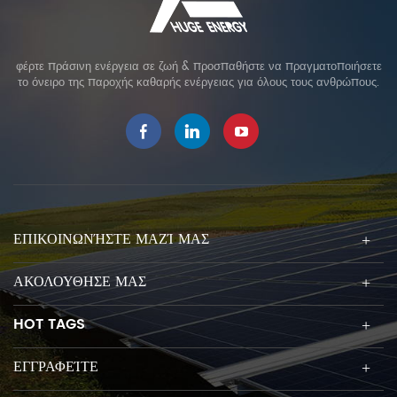
φέρτε πράσινη ενέργεια σε ζωή & προσπαθήστε να πραγματοποιήσετε
το όνειρο της παροχής καθαρής ενέργειας για όλους τους ανθρώπους.
ΕΠΙΚΟΙΝΩΝΉΣΤΕ ΜΑΖΊ ΜΑΣ
ΑΚΟΛΟΥΘΗΣΕ ΜΑΣ
HOT TAGS
ΕΓΓΡΑΦΕΊΤΕ