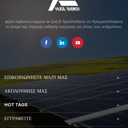
φέρτε πράσινη ενέργεια σε ζωή & προσπαθήστε να πραγματοποιήσετε
το όνειρο της παροχής καθαρής ενέργειας για όλους τους ανθρώπους.
ΕΠΙΚΟΙΝΩΝΉΣΤΕ ΜΑΖΊ ΜΑΣ
ΑΚΟΛΟΥΘΗΣΕ ΜΑΣ
HOT TAGS
ΕΓΓΡΑΦΕΊΤΕ