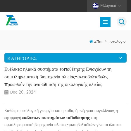
Ελληνικά
Σπίτι
>
Ιστολόγιο
ΚΑΤΗΓΟΡΊΕΣ
Ευέλικτα ηλιακά συστήματα τοποθέτησης Ενισχύουν τη
συμπληρωματική βιομηχανία αλιείας-φωτοβολταϊκών,
προωθούν την αναβάθμιση της οικολογικής αλιείας
Dec 20 , 2024
Καθώς η οικολογική γεωργία και η καθαρή ενέργεια συγκλίνουν,
η
εφαρμογή
ευέλικτων συστημάτων τοποθέτησης
στη
συμπληρωματική βιομηχανία αλιείας-φωτοβολταϊκών γίνεται όλο και