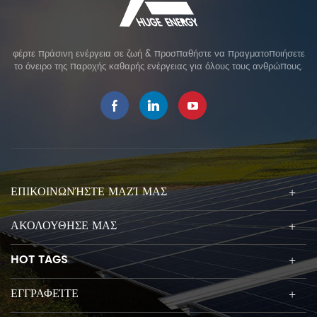
φέρτε πράσινη ενέργεια σε ζωή & προσπαθήστε να πραγματοποιήσετε
το όνειρο της παροχής καθαρής ενέργειας για όλους τους ανθρώπους.
ΕΠΙΚΟΙΝΩΝΉΣΤΕ ΜΑΖΊ ΜΑΣ
ΑΚΟΛΟΥΘΗΣΕ ΜΑΣ
HOT TAGS
ΕΓΓΡΑΦΕΊΤΕ