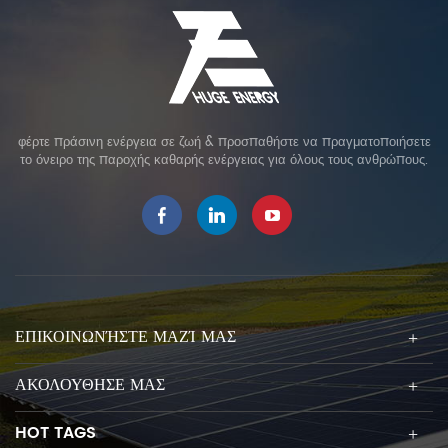
φέρτε πράσινη ενέργεια σε ζωή & προσπαθήστε να πραγματοποιήσετε
το όνειρο της παροχής καθαρής ενέργειας για όλους τους ανθρώπους.
ΕΠΙΚΟΙΝΩΝΉΣΤΕ ΜΑΖΊ ΜΑΣ
ΑΚΟΛΟΥΘΗΣΕ ΜΑΣ
HOT TAGS