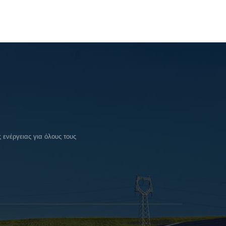
ενέργειας για όλους τους