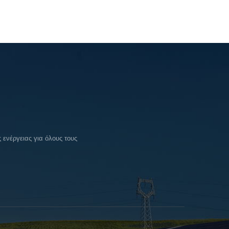
ενέργειας για όλους τους