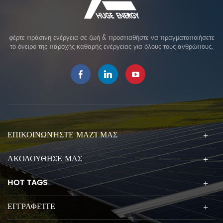
φέρτε πράσινη ενέργεια σε ζωή & προσπαθήστε να πραγματοποιήσετε
το όνειρο της παροχής καθαρής ενέργειας για όλους τους ανθρώπους.
ΕΠΙΚΟΙΝΩΝΉΣΤΕ ΜΑΖΊ ΜΑΣ
ΑΚΟΛΟΥΘΗΣΕ ΜΑΣ
HOT TAGS
ΕΓΓΡΑΦΕΊΤΕ