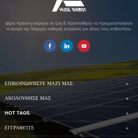
φέρτε πράσινη ενέργεια σε ζωή & προσπαθήστε να πραγματοποιήσετε
το όνειρο της παροχής καθαρής ενέργειας για όλους τους ανθρώπους.
ΕΠΙΚΟΙΝΩΝΉΣΤΕ ΜΑΖΊ ΜΑΣ
ΑΚΟΛΟΥΘΗΣΕ ΜΑΣ
HOT TAGS
ΕΓΓΡΑΦΕΊΤΕ