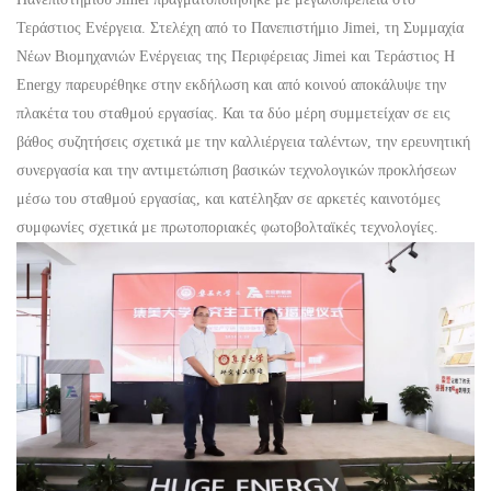
Τεράστιος
Ενέργεια. Στελέχη από το Πανεπιστήμιο Jimei, τη Συμμαχία
Νέων Βιομηχανιών Ενέργειας της Περιφέρειας Jimei και
Τεράστιος
Η
Energy παρευρέθηκε στην εκδήλωση και από κοινού αποκάλυψε την
πλακέτα του σταθμού εργασίας. Και τα δύο μέρη συμμετείχαν σε εις
βάθος συζητήσεις σχετικά με την καλλιέργεια ταλέντων, την ερευνητική
συνεργασία και την αντιμετώπιση βασικών τεχνολογικών προκλήσεων
μέσω του σταθμού εργασίας, και κατέληξαν σε αρκετές καινοτόμες
συμφωνίες σχετικά με πρωτοποριακές φωτοβολταϊκές τεχνολογίες.