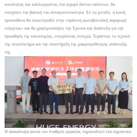
κοινότητας και καλλιεργώντας ένα ισχυρό δίκτυο ταλέντων, θα
ενισχύσει την βασική του ανταγωνιστικότητα. Εν τω μεταξύ, η κοινή
προσπάθεια θα επικεντρωθεί στην «πράσινη φωτοβολταϊκή παραγωγή
ενέργειας» και θα χρησιμοποιήσει την Έρευνα και Ανάπτυξη για την
προώθηση της καινοτομίας, ενισχύοντας συνεχώς
Τεράστιος
το τεχνικό
της πλεονέκτημα και την υποστήριξη της μακροπρόθεσμης ανάπτυξής
της.
Η αποκάλυψη αυτού του σταθμού εργασίας σηματοδοτεί ένα σημαντικό