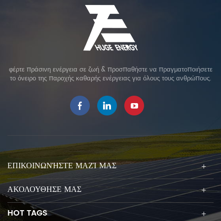
φέρτε πράσινη ενέργεια σε ζωή & προσπαθήστε να πραγματοποιήσετε
το όνειρο της παροχής καθαρής ενέργειας για όλους τους ανθρώπους.
ΕΠΙΚΟΙΝΩΝΉΣΤΕ ΜΑΖΊ ΜΑΣ
ΑΚΟΛΟΥΘΗΣΕ ΜΑΣ
HOT TAGS