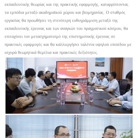
εκπαιδευτικής θεωρίας και της πρακτικής εφαρμογής, καταρρίπτοντας
τα εμπόδια μεταξύ ακαδημαϊκού χώρου και βιομηχανίας. Ο σταθμός
εργασίας θα προωθήσει τη στενότερη ευθυγράμμιση μεταξύ της
εκπαιδευτικής έρευνας και των αναγκών του πραγματικού κόσμου, θα
επιταχύνει τον μετασχηματισμό της επιστημονικής έρευνας σε
πρακτικές εφαρμογές και θα καλλιεργήσει ταλέντα υψηλού επιπέδου με
ισχυρά θεωρητικά θεμέλια και πρακτικές δεξιότητες.