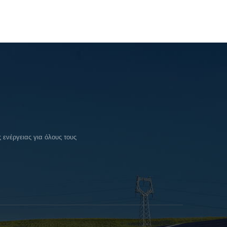
ενέργειας για όλους τους