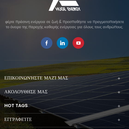
φέρτε πράσινη ενέργεια σε ζωή & προσπαθήστε να πραγματοποιήσετε
το όνειρο της παροχής καθαρής ενέργειας για όλους τους ανθρώπους.
ΕΠΙΚΟΙΝΩΝΉΣΤΕ ΜΑΖΊ ΜΑΣ
ΑΚΟΛΟΥΘΗΣΕ ΜΑΣ
HOT TAGS
ΕΓΓΡΑΦΕΊΤΕ