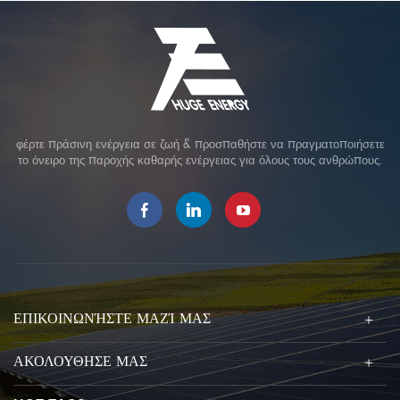
φέρτε πράσινη ενέργεια σε ζωή & προσπαθήστε να πραγματοποιήσετε
το όνειρο της παροχής καθαρής ενέργειας για όλους τους ανθρώπους.
ΕΠΙΚΟΙΝΩΝΉΣΤΕ ΜΑΖΊ ΜΑΣ
ΑΚΟΛΟΥΘΗΣΕ ΜΑΣ