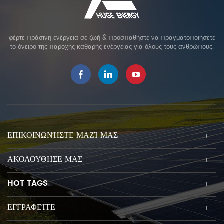
φέρτε πράσινη ενέργεια σε ζωή & προσπαθήστε να πραγματοποιήσετε
το όνειρο της παροχής καθαρής ενέργειας για όλους τους ανθρώπους.
ΕΠΙΚΟΙΝΩΝΉΣΤΕ ΜΑΖΊ ΜΑΣ
ΑΚΟΛΟΥΘΗΣΕ ΜΑΣ
HOT TAGS
ΕΓΓΡΑΦΕΊΤΕ