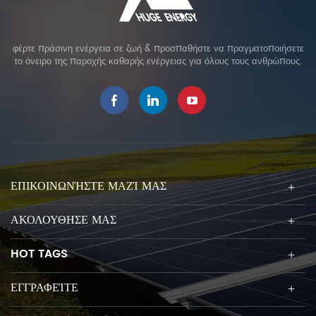
φέρτε πράσινη ενέργεια σε ζωή & προσπαθήστε να πραγματοποιήσετε
το όνειρο της παροχής καθαρής ενέργειας για όλους τους ανθρώπους.
ΕΠΙΚΟΙΝΩΝΉΣΤΕ ΜΑΖΊ ΜΑΣ
ΑΚΟΛΟΥΘΗΣΕ ΜΑΣ
HOT TAGS
ΕΓΓΡΑΦΕΊΤΕ