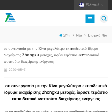
Ελληνικά
Σπίτι
>
Νέα
>
Εταιρικά Νέα
σε συνεργασία με την Κίνα μεγαλύτερο εκπαιδευτικό ίδρυμα
διαχείρισης Zhongxu μετοχές, ιδρύει τεράστιο εκπαιδευτικό
ινστιτούτο διαχείρισης ενέργειας
2020-05-31
σε συνεργασία με την Κίνα μεγαλύτερο εκπαιδευτικό
ίδρυμα διαχείρισης Zhongxu μετοχές, ίδρυσε τεράστιο
εκπαιδευτικό ινστιτούτο διαχείρισης ενέργειας
για να συνδεθείτε με τον κόσμο κορυφαία ακαδημαϊκά επιτεύγματα