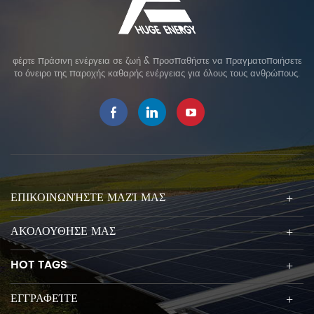
φέρτε πράσινη ενέργεια σε ζωή & προσπαθήστε να πραγματοποιήσετε
το όνειρο της παροχής καθαρής ενέργειας για όλους τους ανθρώπους.
ΕΠΙΚΟΙΝΩΝΉΣΤΕ ΜΑΖΊ ΜΑΣ
ΑΚΟΛΟΥΘΗΣΕ ΜΑΣ
HOT TAGS
ΕΓΓΡΑΦΕΊΤΕ