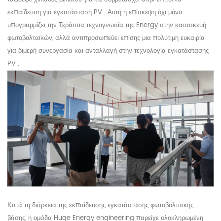
εκπαίδευση για εγκατάσταση
PV
. Αυτή η επίσκεψη όχι μόνο
υπογραμμίζει την
Τεράστια
τεχνογνωσία της Energy στην κατασκευή
φωτοβολταϊκών, αλλά αντιπροσωπεύει επίσης μια πολύτιμη ευκαιρία
για διμερή συνεργασία και ανταλλαγή στην τεχνολογία εγκατάστασης
PV
.
Κατά τη διάρκεια της εκπαίδευσης εγκατάστασης φωτοβολταϊκής
βάσης, η ομάδα
Huge Energy engineering
παρείχε ολοκληρωμένη