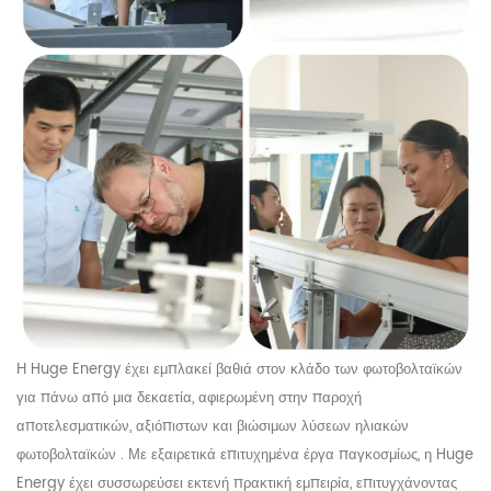
Η Huge
Energy έχει εμπλακεί βαθιά στον κλάδο των φωτοβολταϊκών
για πάνω από μια δεκαετία, αφιερωμένη στην παροχή
αποτελεσματικών, αξιόπιστων και βιώσιμων λύσεων
ηλιακών
φωτοβολταϊκών
. Με
εξαιρετικά
επιτυχημένα έργα παγκοσμίως, η
Huge
Energy
έχει συσσωρεύσει εκτενή πρακτική εμπειρία, επιτυγχάνοντας