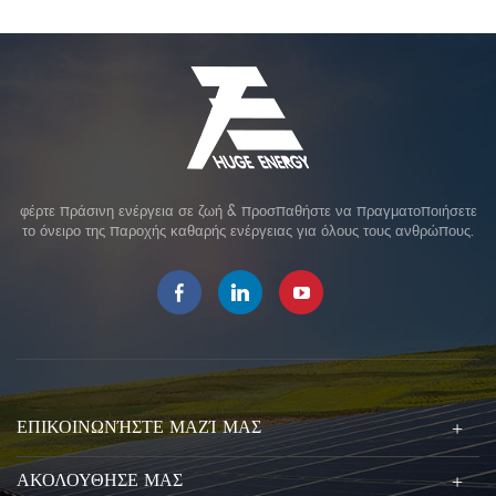
φέρτε πράσινη ενέργεια σε ζωή & προσπαθήστε να πραγματοποιήσετε
το όνειρο της παροχής καθαρής ενέργειας για όλους τους ανθρώπους.
ΕΠΙΚΟΙΝΩΝΉΣΤΕ ΜΑΖΊ ΜΑΣ
ΑΚΟΛΟΥΘΗΣΕ ΜΑΣ