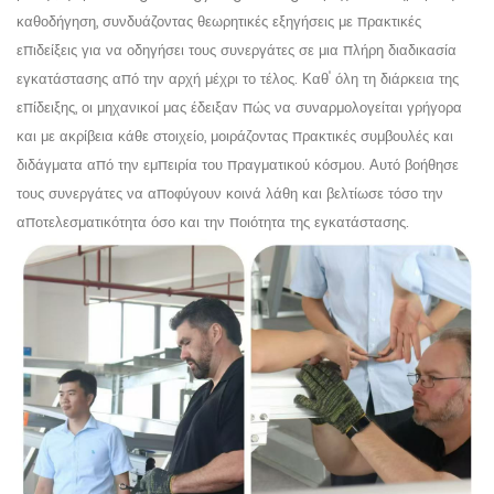
καθοδήγηση, συνδυάζοντας θεωρητικές εξηγήσεις με πρακτικές
επιδείξεις για να οδηγήσει τους συνεργάτες σε μια πλήρη διαδικασία
εγκατάστασης από την αρχή μέχρι το τέλος. Καθ' όλη τη διάρκεια της
επίδειξης, οι
μηχανικοί
μας έδειξαν πώς να συναρμολογείται γρήγορα
και με ακρίβεια κάθε στοιχείο, μοιράζοντας πρακτικές συμβουλές και
διδάγματα από την εμπειρία του πραγματικού κόσμου. Αυτό βοήθησε
τους συνεργάτες να αποφύγουν κοινά λάθη και βελτίωσε τόσο την
αποτελεσματικότητα όσο και την ποιότητα της εγκατάστασης.