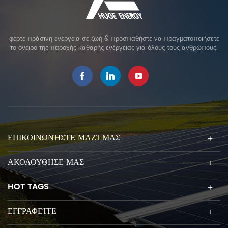
φέρτε πράσινη ενέργεια σε ζωή & προσπαθήστε να πραγματοποιήσετε
το όνειρο της παροχής καθαρής ενέργειας για όλους τους ανθρώπους.
ΕΠΙΚΟΙΝΩΝΉΣΤΕ ΜΑΖΊ ΜΑΣ
ΑΚΟΛΟΥΘΗΣΕ ΜΑΣ
HOT TAGS
ΕΓΓΡΑΦΕΊΤΕ