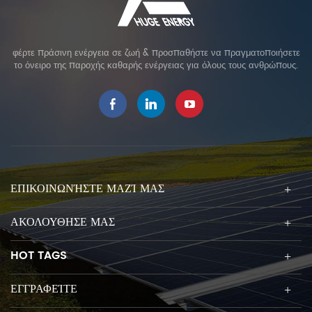
φέρτε πράσινη ενέργεια σε ζωή & προσπαθήστε να πραγματοποιήσετε
το όνειρο της παροχής καθαρής ενέργειας για όλους τους ανθρώπους.
ΕΠΙΚΟΙΝΩΝΉΣΤΕ ΜΑΖΊ ΜΑΣ
ΑΚΟΛΟΥΘΗΣΕ ΜΑΣ
HOT TAGS
ΕΓΓΡΑΦΕΊΤΕ