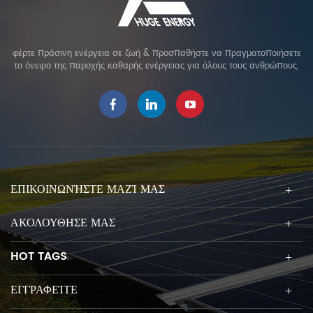
φέρτε πράσινη ενέργεια σε ζωή & προσπαθήστε να πραγματοποιήσετε
το όνειρο της παροχής καθαρής ενέργειας για όλους τους ανθρώπους.
ΕΠΙΚΟΙΝΩΝΉΣΤΕ ΜΑΖΊ ΜΑΣ
ΑΚΟΛΟΥΘΗΣΕ ΜΑΣ
HOT TAGS
ΕΓΓΡΑΦΕΊΤΕ