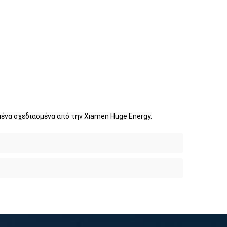
ένα σχεδιασμένα από την Xiamen Huge Energy.