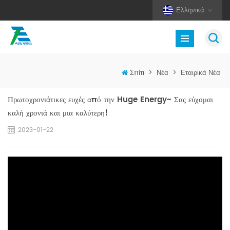
Ελληνικά
Σπίτι
>
Νέα
>
Εταιρικά Νέα
Πρωτοχρονιάτικες ευχές από την Huge Energy~ Σας εύχομαι
καλή χρονιά και μια καλύτερη!
2023-01-22