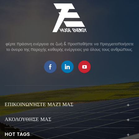
φέρτε πράσινη ενέργεια σε ζωή & προσπαθήστε να πραγματοποιήσετε
το όνειρο της παροχής καθαρής ενέργειας για όλους τους ανθρώπους.
ΕΠΙΚΟΙΝΩΝΉΣΤΕ ΜΑΖΊ ΜΑΣ
ΑΚΟΛΟΥΘΗΣΕ ΜΑΣ
HOT TAGS