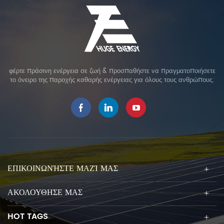
φέρτε πράσινη ενέργεια σε ζωή & προσπαθήστε να πραγματοποιήσετε
το όνειρο της παροχής καθαρής ενέργειας για όλους τους ανθρώπους.
ΕΠΙΚΟΙΝΩΝΉΣΤΕ ΜΑΖΊ ΜΑΣ
ΑΚΟΛΟΥΘΗΣΕ ΜΑΣ
HOT TAGS