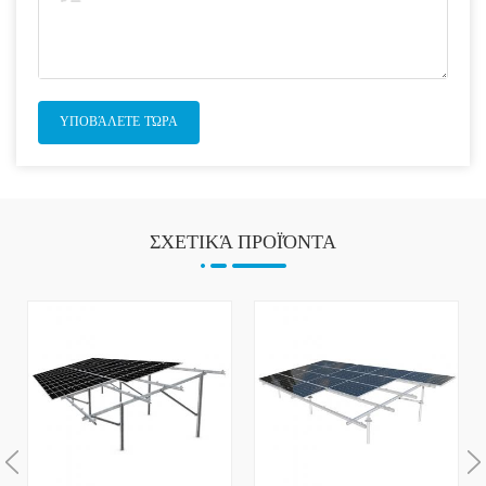
ΣΧΕΤΙΚΆ ΠΡΟΪΌΝΤΑ