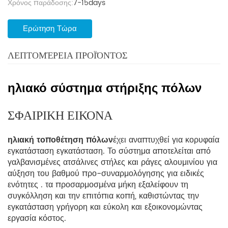
Χρόνος παράδοσης:
7-15days
Ερώτηση Τώρα
ΛΕΠΤΟΜΈΡΕΙΑ ΠΡΟΪΌΝΤΟΣ
ηλιακό σύστημα στήριξης πόλων
ΣΦΑΙΡΙΚΗ ΕΙΚΟΝΑ
ηλιακή τοποθέτηση πόλων
έχει αναπτυχθεί για κορυφαία
εγκατάσταση εγκατάσταση. Το σύστημα αποτελείται από
γαλβανισμένες ατσάλινες στήλες και ράγες αλουμινίου για
αύξηση του βαθμού προ-συναρμολόγησης για ειδικές
ενότητες . τα προσαρμοσμένα μήκη εξαλείφουν τη
συγκόλληση και την επιτόπια κοπή, καθιστώντας την
εγκατάσταση γρήγορη και εύκολη και εξοικονομώντας
εργασία κόστος.