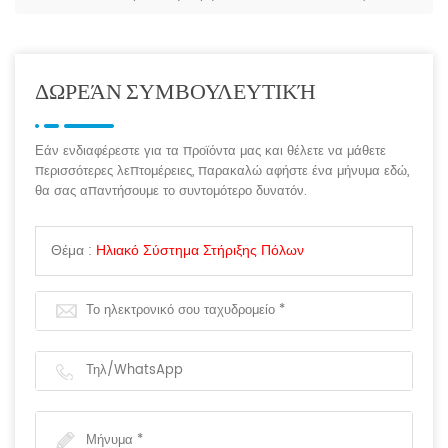
ΔΩΡΕΆΝ ΣΥΜΒΟΥΛΕΥΤΙΚΉ
Εάν ενδιαφέρεστε για τα προϊόντα μας και θέλετε να μάθετε
περισσότερες λεπτομέρειες, παρακαλώ αφήστε ένα μήνυμα εδώ,
θα σας απαντήσουμε το συντομότερο δυνατόν.
Θέμα :
Ηλιακό Σύστημα Στήριξης Πόλων