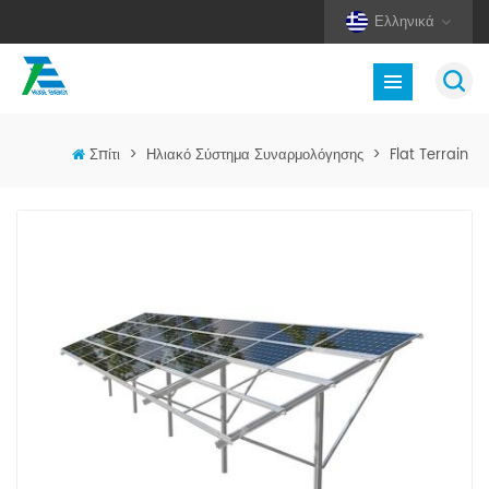
Ελληνικά
Σπίτι
>
Ηλιακό Σύστημα Συναρμολόγησης
>
Flat Terrain