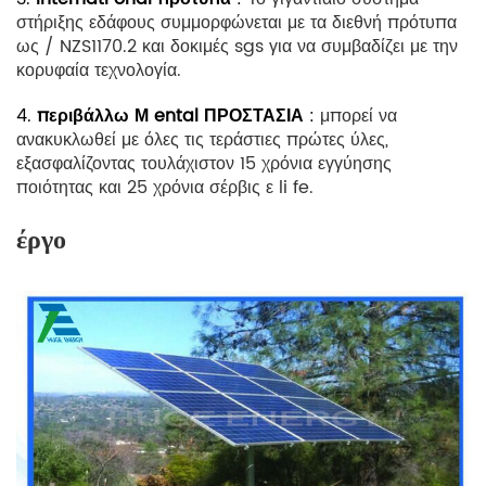
στήριξης εδάφους συμμορφώνεται με τα διεθνή πρότυπα
ως / NZS1170.2 και δοκιμές sgs για να συμβαδίζει με την
κορυφαία τεχνολογία.
4.
περιβάλλω
Μ
ental ΠΡΟΣΤΑΣΙΑ
:
μπορεί να
ανακυκλωθεί με όλες τις τεράστιες πρώτες ύλες,
εξασφαλίζοντας τουλάχιστον 15 χρόνια εγγύησης
ποιότητας και 25 χρόνια σέρβις
ε li
fe.
έργο