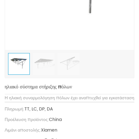
ηλιακό σύστημα στήριξης πόλων
Η ηλιακή συναρμολόγηση πόλων έχει αναπτυχθεί για εγκατάσταση
Πληρωμή:
TT, LC, DP, DA
Προέλευση προϊόντος:
China
Λιμάνι αποστολής:
Xiamen