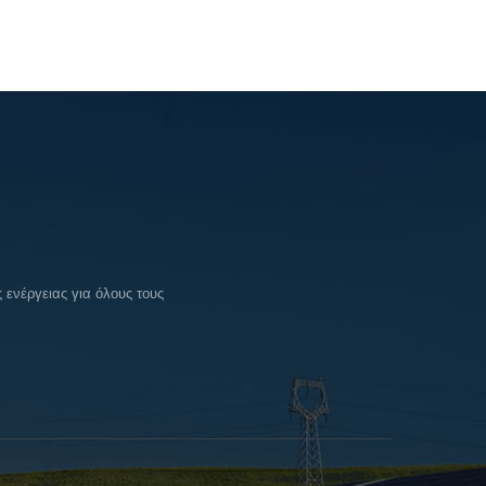
ενέργειας για όλους τους