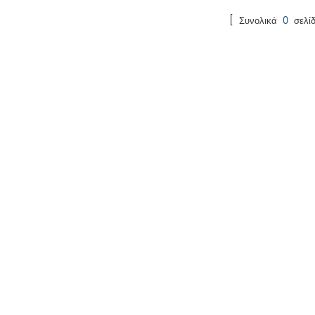
[ Συνολικά
0
σελίδ