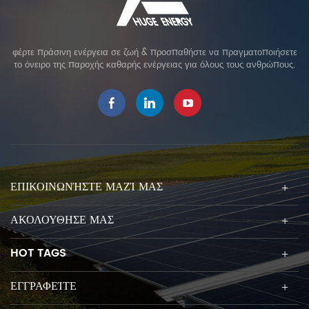
φέρτε πράσινη ενέργεια σε ζωή & προσπαθήστε να πραγματοποιήσετε
το όνειρο της παροχής καθαρής ενέργειας για όλους τους ανθρώπους.
ΕΠΙΚΟΙΝΩΝΉΣΤΕ ΜΑΖΊ ΜΑΣ
ΑΚΟΛΟΥΘΗΣΕ ΜΑΣ
HOT TAGS
ΕΓΓΡΑΦΕΊΤΕ