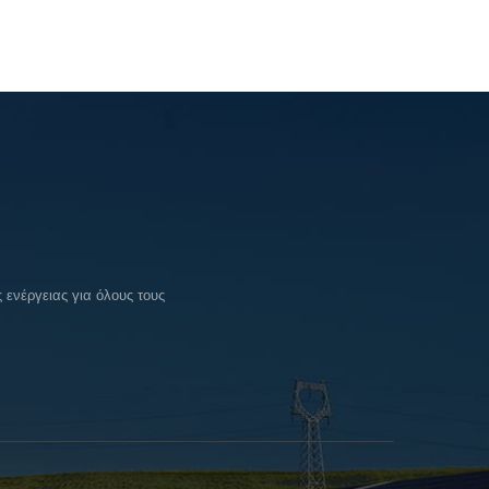
ενέργειας για όλους τους