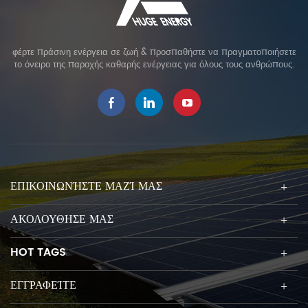
φέρτε πράσινη ενέργεια σε ζωή & προσπαθήστε να πραγματοποιήσετε
το όνειρο της παροχής καθαρής ενέργειας για όλους τους ανθρώπους.
ΕΠΙΚΟΙΝΩΝΉΣΤΕ ΜΑΖΊ ΜΑΣ
ΑΚΟΛΟΥΘΗΣΕ ΜΑΣ
HOT TAGS
ΕΓΓΡΑΦΕΊΤΕ