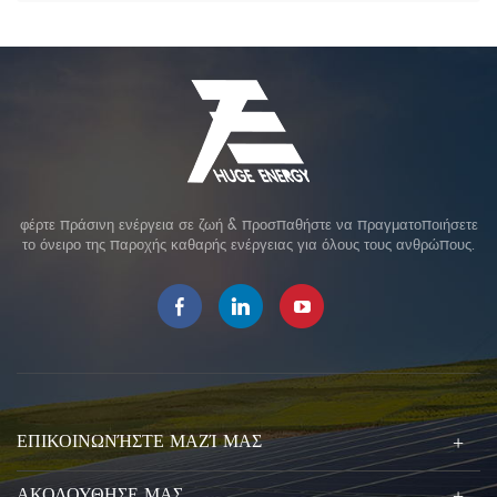
φέρτε πράσινη ενέργεια σε ζωή & προσπαθήστε να πραγματοποιήσετε
το όνειρο της παροχής καθαρής ενέργειας για όλους τους ανθρώπους.
ΕΠΙΚΟΙΝΩΝΉΣΤΕ ΜΑΖΊ ΜΑΣ
ΑΚΟΛΟΥΘΗΣΕ ΜΑΣ