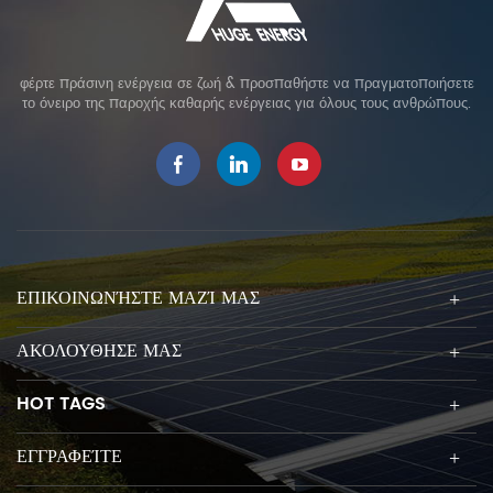
φέρτε πράσινη ενέργεια σε ζωή & προσπαθήστε να πραγματοποιήσετε
το όνειρο της παροχής καθαρής ενέργειας για όλους τους ανθρώπους.
ΕΠΙΚΟΙΝΩΝΉΣΤΕ ΜΑΖΊ ΜΑΣ
ΑΚΟΛΟΥΘΗΣΕ ΜΑΣ
HOT TAGS
ΕΓΓΡΑΦΕΊΤΕ