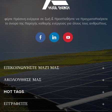
φέρτε πράσινη ενέργεια σε ζωή & προσπαθήστε να πραγματοποιήσετε
το όνειρο της παροχής καθαρής ενέργειας για όλους τους ανθρώπους.
ΕΠΙΚΟΙΝΩΝΉΣΤΕ ΜΑΖΊ ΜΑΣ
ΑΚΟΛΟΥΘΗΣΕ ΜΑΣ
HOT TAGS
ΕΓΓΡΑΦΕΊΤΕ